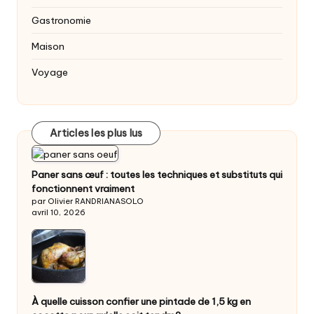
Gastronomie
Maison
Voyage
Articles les plus lus
Paner sans œuf : toutes les techniques et substituts qui
fonctionnent vraiment
par Olivier RANDRIANASOLO
avril 10, 2026
À quelle cuisson confier une pintade de 1,5 kg en