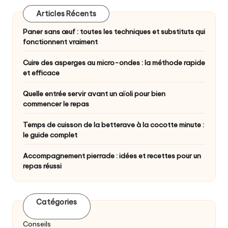
Articles Récents
Paner sans œuf : toutes les techniques et substituts qui
fonctionnent vraiment
Cuire des asperges au micro-ondes : la méthode rapide
et efficace
Quelle entrée servir avant un aïoli pour bien
commencer le repas
Temps de cuisson de la betterave à la cocotte minute :
le guide complet
Accompagnement pierrade : idées et recettes pour un
repas réussi
Catégories
Conseils