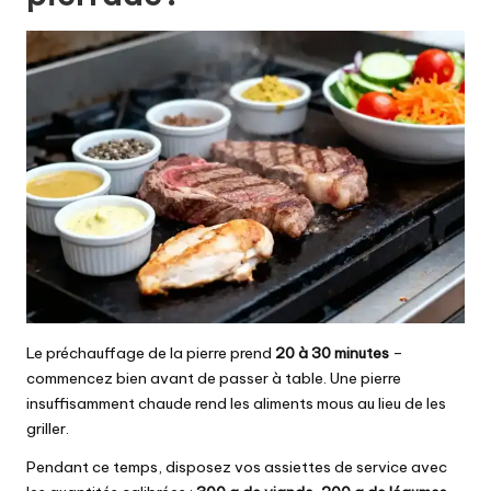
Le préchauffage de la pierre prend
20 à 30 minutes
–
commencez bien avant de passer à table. Une pierre
insuffisamment chaude rend les aliments mous au lieu de les
griller.
Pendant ce temps, disposez vos assiettes de service avec