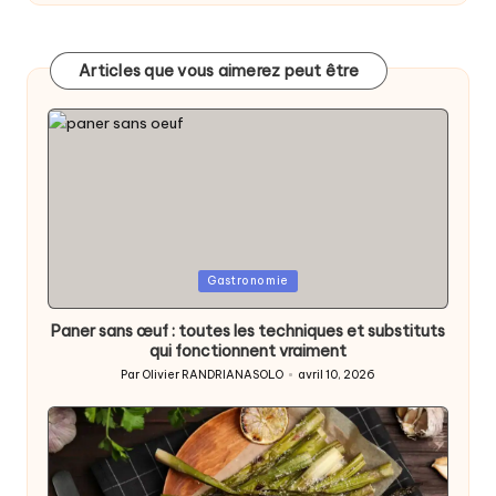
Articles que vous aimerez peut être
Posted
Gastronomie
in
Paner sans œuf : toutes les techniques et substituts
qui fonctionnent vraiment
Par
Olivier RANDRIANASOLO
avril 10, 2026
Posted
by