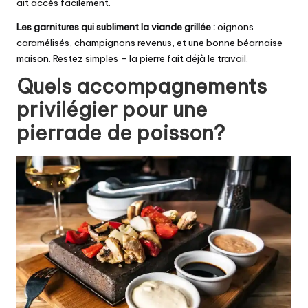
ait accès facilement.
Les garnitures qui subliment la viande grillée :
oignons
caramélisés, champignons revenus, et une bonne béarnaise
maison. Restez simples – la pierre fait déjà le travail.
Quels accompagnements
privilégier pour une
pierrade de poisson?