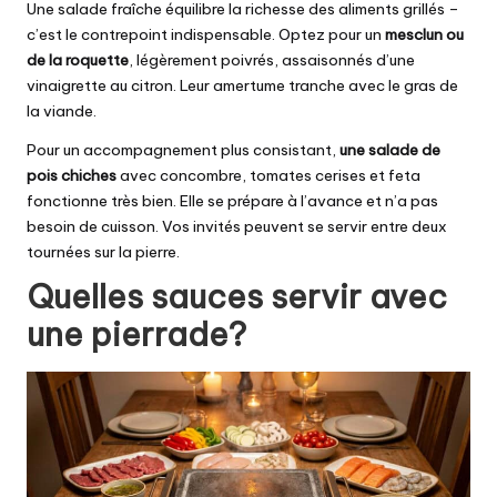
Une salade fraîche équilibre la richesse des aliments grillés –
c’est le contrepoint indispensable. Optez pour un
mesclun ou
de la roquette
, légèrement poivrés, assaisonnés d’une
vinaigrette au citron. Leur amertume tranche avec le gras de
la viande.
Pour un accompagnement plus consistant,
une salade de
pois chiches
avec concombre, tomates cerises et feta
fonctionne très bien. Elle se prépare à l’avance et n’a pas
besoin de cuisson. Vos invités peuvent se servir entre deux
tournées sur la pierre.
Quelles sauces servir avec
une pierrade?