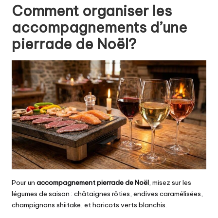
Comment organiser les
accompagnements d’une
pierrade de Noël?
Pour un
accompagnement pierrade de Noël
, misez sur les
légumes de saison : châtaignes rôties, endives caramélisées,
champignons shiitake, et haricots verts blanchis.