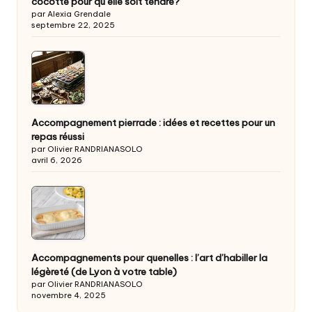
cocotte pour qu’elle soit tendre?
par Alexia Grendale
septembre 22, 2025
Accompagnement pierrade : idées et recettes pour un
repas réussi
par Olivier RANDRIANASOLO
avril 6, 2026
Accompagnements pour quenelles : l’art d’habiller la
légèreté (de Lyon à votre table)
par Olivier RANDRIANASOLO
novembre 4, 2025