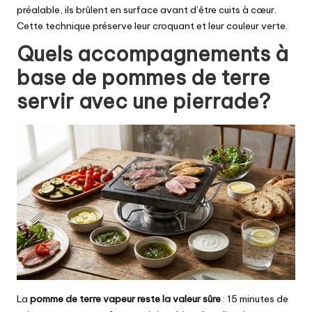
préalable, ils brûlent en surface avant d’être cuits à cœur.
Cette technique préserve leur croquant et leur couleur verte.
Quels accompagnements à
base de pommes de terre
servir avec une pierrade?
La
pomme de terre vapeur reste la valeur sûre
: 15 minutes de