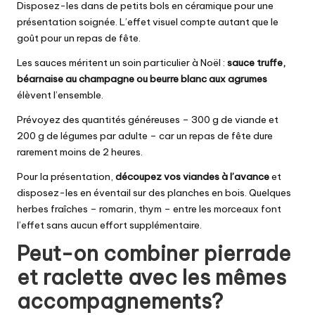
Disposez-les dans de petits bols en céramique pour une
présentation soignée. L’effet visuel compte autant que le
goût pour un repas de fête.
Les sauces méritent un soin particulier à Noël :
sauce truffe,
béarnaise au champagne ou beurre blanc aux agrumes
élèvent l’ensemble.
Prévoyez des quantités généreuses – 300 g de viande et
200 g de légumes par adulte – car un repas de fête dure
rarement moins de 2 heures.
Pour la présentation,
découpez vos viandes à l’avance
et
disposez-les en éventail sur des planches en bois. Quelques
herbes fraîches – romarin, thym – entre les morceaux font
l’effet sans aucun effort supplémentaire.
Peut-on combiner pierrade
et raclette avec les mêmes
accompagnements?