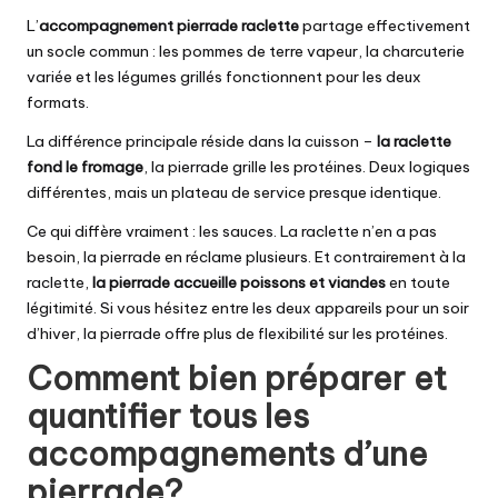
L’
accompagnement pierrade raclette
partage effectivement
un socle commun : les pommes de terre vapeur, la charcuterie
variée et les légumes grillés fonctionnent pour les deux
formats.
La différence principale réside dans la cuisson –
la raclette
fond le fromage
, la pierrade grille les protéines. Deux logiques
différentes, mais un plateau de service presque identique.
Ce qui diffère vraiment : les sauces. La raclette n’en a pas
besoin, la pierrade en réclame plusieurs. Et contrairement à la
raclette,
la pierrade accueille poissons et viandes
en toute
légitimité. Si vous hésitez entre les deux appareils pour un soir
d’hiver, la pierrade offre plus de flexibilité sur les protéines.
Comment bien préparer et
quantifier tous les
accompagnements d’une
pierrade?