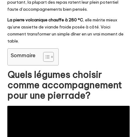
pourtant, la plupart des repas ratent leur plein potentiel
faute d’accompagnements bien pensés.
La pierre volcanique chauffe à 280 °C
, elle mérite mieux
qu’une assiette de viande froide posée à côté. Voici
comment transformer un simple dîner en un vrai moment de
table.
Sommaire
Quels légumes choisir
comme accompagnement
pour une pierrade?