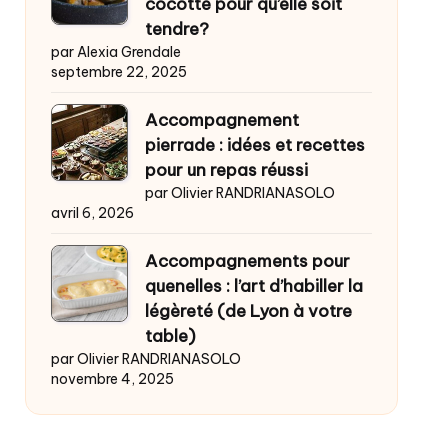
cocotte pour qu’elle soit
tendre?
par Alexia Grendale
septembre 22, 2025
Accompagnement
pierrade : idées et recettes
pour un repas réussi
par Olivier RANDRIANASOLO
avril 6, 2026
Accompagnements pour
quenelles : l’art d’habiller la
légèreté (de Lyon à votre
table)
par Olivier RANDRIANASOLO
novembre 4, 2025