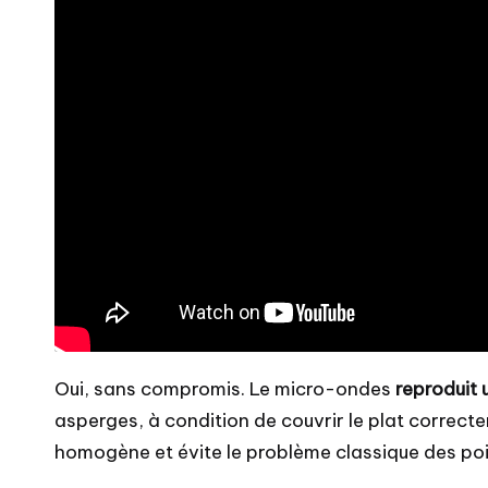
Oui, sans compromis. Le micro-ondes
reproduit 
asperges, à condition de couvrir le plat correct
homogène et évite le problème classique des poi