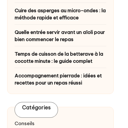
Cuire des asperges au micro-ondes : la
méthode rapide et efficace
Quelle entrée servir avant un aïoli pour
bien commencer le repas
Temps de cuisson de la betterave à la
cocotte minute : le guide complet
Accompagnement pierrade : idées et
recettes pour un repas réussi
Catégories
Conseils