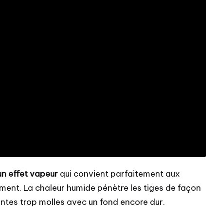
un effet vapeur
qui convient parfaitement aux
ement. La chaleur humide pénètre les tiges de façon
ntes trop molles avec un fond encore dur.