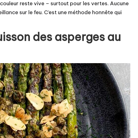
 couleur reste vive – surtout pour les vertes.
Aucune
eillance sur le feu. C’est une méthode honnête qui
uisson des asperges au