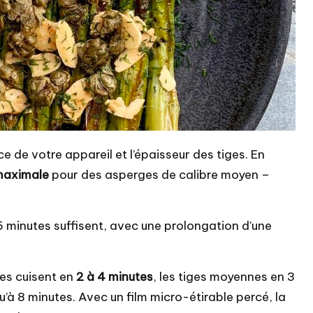
 de votre appareil et l’épaisseur des tiges. En
maximale
pour des asperges de calibre moyen –
5 minutes suffisent, avec une prolongation d’une
ines cuisent en
2 à 4 minutes
, les tiges moyennes en 3
’à 8 minutes. Avec un film micro-étirable percé, la