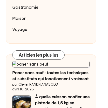
Gastronomie
Maison
Voyage
Articles les plus lus
Paner sans œuf : toutes les techniques
et substituts qui fonctionnent vraiment
par Olivier RANDRIANASOLO
avril 10, 2026
À quelle cuisson confier une
pintade de 1,5 kg en