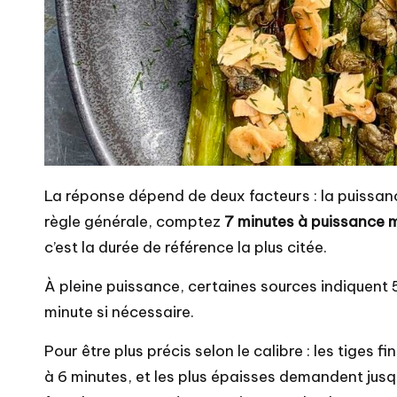
La réponse dépend de deux facteurs : la puissance
règle générale, comptez
7 minutes à puissance 
c’est la durée de référence la plus citée.
À pleine puissance, certaines sources indiquent 
minute si nécessaire.
Pour être plus précis selon le calibre : les tiges f
à 6 minutes, et les plus épaisses demandent jusqu