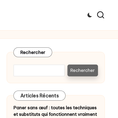
Rechercher
Rechercher
Articles Récents
Paner sans œuf : toutes les techniques
et substituts qui fonctionnent vraiment