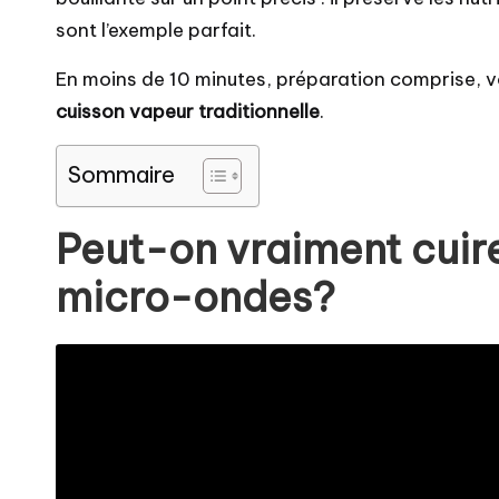
sont l’exemple parfait.
En moins de 10 minutes, préparation comprise, vo
cuisson vapeur traditionnelle
.
Sommaire
Peut-on vraiment cuir
micro-ondes?