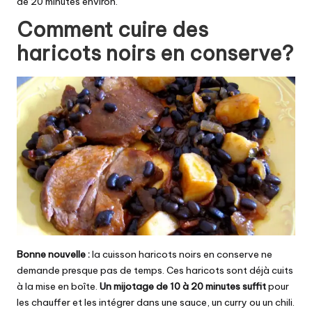
de 20 minutes environ.
Comment cuire des
haricots noirs en conserve?
Bonne nouvelle :
la cuisson haricots noirs en conserve ne
demande presque pas de temps. Ces haricots sont déjà cuits
à la mise en boîte.
Un mijotage de 10 à 20 minutes suffit
pour
les chauffer et les intégrer dans une sauce, un curry ou un chili.