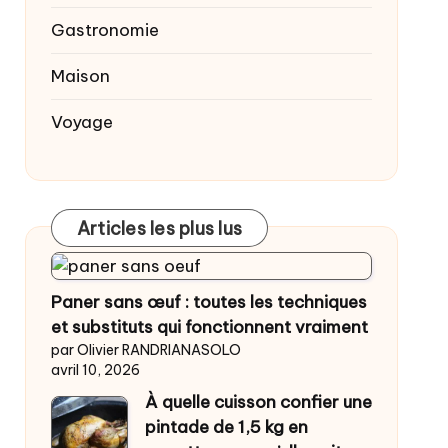
Gastronomie
Maison
Voyage
Articles les plus lus
Paner sans œuf : toutes les techniques
et substituts qui fonctionnent vraiment
par Olivier RANDRIANASOLO
avril 10, 2026
À quelle cuisson confier une
pintade de 1,5 kg en