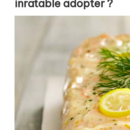
inratable adopter ?