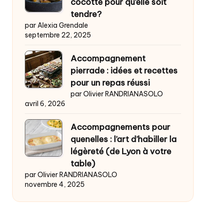
cocotte pour qu’elle soit
tendre?
par Alexia Grendale
septembre 22, 2025
Accompagnement
pierrade : idées et recettes
pour un repas réussi
par Olivier RANDRIANASOLO
avril 6, 2026
Accompagnements pour
quenelles : l’art d’habiller la
légèreté (de Lyon à votre
table)
par Olivier RANDRIANASOLO
novembre 4, 2025