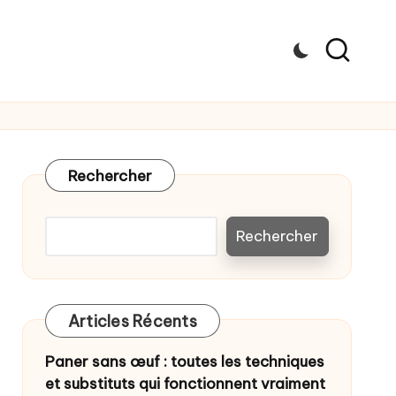
Rechercher
Rechercher
Articles Récents
Paner sans œuf : toutes les techniques
et substituts qui fonctionnent vraiment