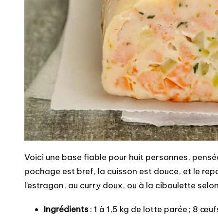
Voici une base fiable pour huit personnes, pensé
pochage est bref, la cuisson est douce, et le r
l’estragon, au curry doux, ou à la ciboulette selon
Ingrédients
: 1 à 1,5 kg de lotte parée ; 8 œu