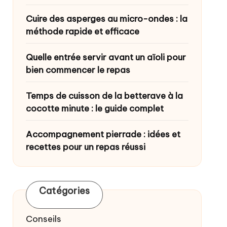
Cuire des asperges au micro-ondes : la
méthode rapide et efficace
Quelle entrée servir avant un aïoli pour
bien commencer le repas
Temps de cuisson de la betterave à la
cocotte minute : le guide complet
Accompagnement pierrade : idées et
recettes pour un repas réussi
Catégories
Conseils