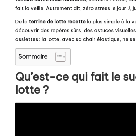
fait la veille. Autrement dit, zéro stress le jour J, 
De la
terrine de lotte recette
la plus simple à la 
découvrir des repères sûrs, des astuces visuelles
assiettes : la lotte, avec sa chair élastique, ne
Sommaire
Qu’est-ce qui fait le s
lotte ?