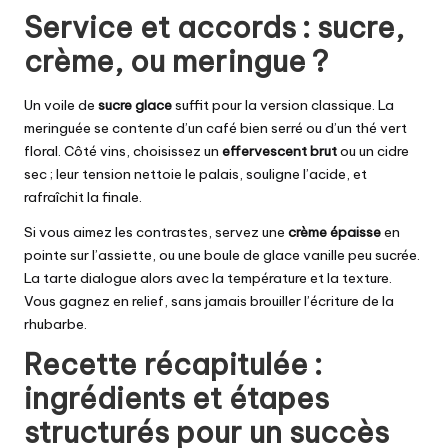
Service et accords : sucre,
crème, ou meringue ?
Un voile de
sucre glace
suffit pour la version classique. La
meringuée se contente d’un café bien serré ou d’un thé vert
floral. Côté vins, choisissez un
effervescent brut
ou un cidre
sec ; leur tension nettoie le palais, souligne l’acide, et
rafraîchit la finale.
Si vous aimez les contrastes, servez une
crème épaisse
en
pointe sur l’assiette, ou une boule de glace vanille peu sucrée.
La tarte dialogue alors avec la température et la texture.
Vous gagnez en relief, sans jamais brouiller l’écriture de la
rhubarbe.
Recette récapitulée :
ingrédients et étapes
structurés pour un succès