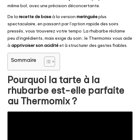
même bol, avec une précision déconcertante.
De la
recette de base
à la version
meringuée
plus
spectaculaire, en passant par l’option
rapide des soirs
pressés, vous trouverez votre tempo. La rhubarbe réclame
peu d’ingrédients, mais exige du soin ; le Thermomix vous aide
à
apprivoiser son acidité
et à structurer des gestes fiables.
Sommaire
Pourquoi la tarte à la
rhubarbe est-elle parfaite
au Thermomix ?