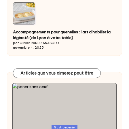
Accompagnements pour quenelles : l’art d’habiller la
légèreté (de Lyon à votre table)
par Olivier RANDRIANASOLO
novembre 4, 2025
Articles que vous aimerez peut être
Posted
Gastronomie