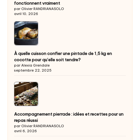
fonctionnent vraiment
par Olivier RANDRIANASOLO
avril 10, 2026
À quelle cuisson confier une pintade de 1,5 kg en
cocotte pour qu’elle soit tendre?
par Alexia Grendale
septembre 22, 2025
Accompagnement pierrade : idées et recettes pour un
repas réussi
par Olivier RANDRIANASOLO
avril 6, 2026