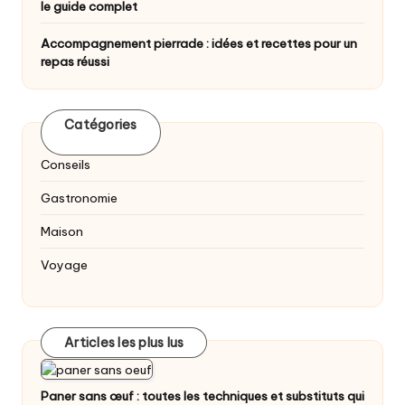
le guide complet
Accompagnement pierrade : idées et recettes pour un
repas réussi
Catégories
Conseils
Gastronomie
Maison
Voyage
Articles les plus lus
Paner sans œuf : toutes les techniques et substituts qui