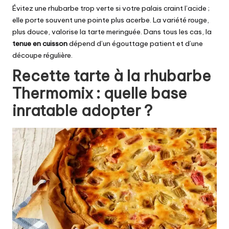
Évitez une rhubarbe trop verte si votre palais craint l’acide ;
elle porte souvent une pointe plus acerbe. La variété rouge,
plus douce, valorise la tarte meringuée. Dans tous les cas, la
tenue en cuisson
dépend d’un égouttage patient et d’une
découpe régulière.
Recette tarte à la rhubarbe
Thermomix : quelle base
inratable adopter ?