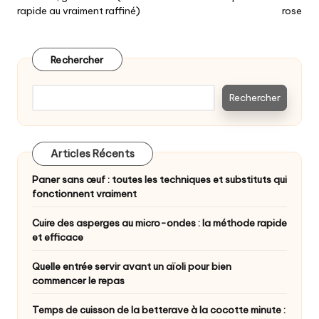
rapide au vraiment raffiné)
rose
Rechercher
Rechercher
Articles Récents
Paner sans œuf : toutes les techniques et substituts qui
fonctionnent vraiment
Cuire des asperges au micro-ondes : la méthode rapide
et efficace
Quelle entrée servir avant un aïoli pour bien
commencer le repas
Temps de cuisson de la betterave à la cocotte minute :