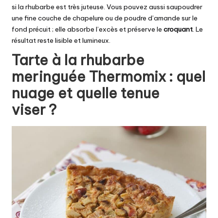
si la rhubarbe est très juteuse. Vous pouvez aussi saupoudrer
une fine couche de chapelure ou de poudre d’amande sur le
fond précuit ; elle absorbe l’excès et préserve le
croquant
. Le
résultat reste lisible et lumineux.
Tarte à la rhubarbe
meringuée Thermomix : quel
nuage et quelle tenue
viser ?