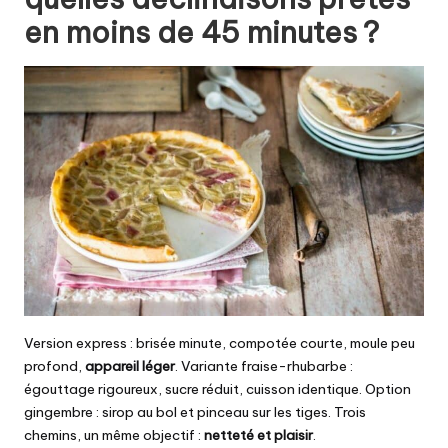
en moins de 45 minutes ?
Version express : brisée minute, compotée courte, moule peu
profond,
appareil léger
. Variante fraise-rhubarbe :
égouttage rigoureux, sucre réduit, cuisson identique. Option
gingembre : sirop au bol et pinceau sur les tiges. Trois
chemins, un même objectif :
netteté et plaisir
.