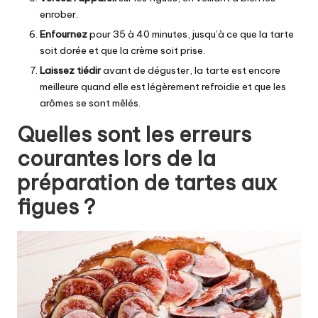
enrober.
Enfournez
pour 35 à 40 minutes, jusqu’à ce que la tarte
soit dorée et que la crème soit prise.
Laissez tiédir
avant de déguster, la tarte est encore
meilleure quand elle est légèrement refroidie et que les
arômes se sont mêlés.
Quelles sont les erreurs
courantes lors de la
préparation de tartes aux
figues ?