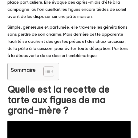
place particulière. Elle évoque des après-midis d’été à la
campagne, où l’on cueillait les figues encore tièdes de soleil
avant de les disposer sur une pâte maison.
Simple, généreuse et parfumée, elle traverse les générations
sans perdre de son charme. Mais derrière cette apparente
facilité se cachent des gestes précis et des choix cruciaux,
de la pâte à la cuisson, pour éviter toute déception. Partons
à la découverte de ce dessert emblématique.
Sommaire
Quelle est la recette de
tarte aux figues de ma
grand-mère ?