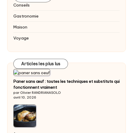
Conseils
Gastronomie
Maison
Voyage
Articles les plus lus
Paner sans œuf : toutes les techniques et substituts qui
fonctionnent vraiment
par Olivier RANDRIANASOLO
avril 10, 2026