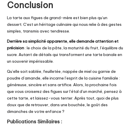
Conclusion
La tarte aux figues de grand-mère est bien plus qu’un
dessert. C’est un héritage culinaire qui nous relie à des gestes
simples, transmis avec tendresse.
Derrière sa simplicité apparente, elle demande attention et
précision
: le choix de la pâte, la maturité du fruit, l’équilibre du
sucre. Autant de détails qui transforment une tarte banale en
un souvenir impérissable.
Qu’elle soit sablée, feuilletée, nappée de miel ou garnie de
poudre d’amande, elle incarne l’esprit de la cuisine familiale :
généreuse, sincère et sans artifice. Alors, la prochaine fois
que vous croiserez des figues sur l’étal d’un marché, pensez à
cette tarte, et laissez-vous tenter. Après tout, quoi de plus
doux que de retrouver, dans une bouchée, le goût des
dimanches de votre enfance ?
Publications Similaires :