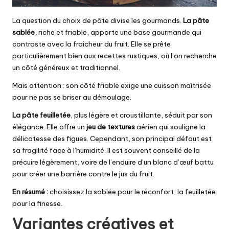
La question du choix de pâte divise les gourmands.
La pâte
sablée,
riche et friable, apporte une base gourmande qui
contraste avec la fraîcheur du fruit. Elle se prête
particulièrement bien aux recettes rustiques, où l’on recherche
un côté généreux et traditionnel.
Mais attention : son côté friable exige une cuisson maîtrisée
pour ne pas se briser au démoulage.
La pâte feuilletée
, plus légère et croustillante, séduit par son
élégance. Elle offre un
jeu de textures
aérien qui souligne la
délicatesse des figues. Cependant, son principal défaut est
sa fragilité face à l’humidité. Il est souvent conseillé de la
précuire légèrement, voire de l’enduire d’un blanc d’œuf battu
pour créer une barrière contre le jus du fruit.
En résumé :
choisissez la sablée pour le réconfort, la feuilletée
pour la finesse.
Variantes créatives et