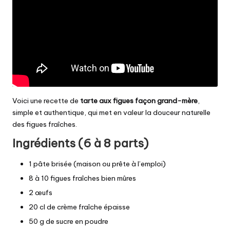
Voici une recette de
tarte aux figues façon grand-mère
,
simple et authentique, qui met en valeur la douceur naturelle
des figues fraîches.
Ingrédients (6 à 8 parts)
1 pâte brisée (maison ou prête à l’emploi)
8 à 10 figues fraîches bien mûres
2 œufs
20 cl de crème fraîche épaisse
50 g de sucre en poudre