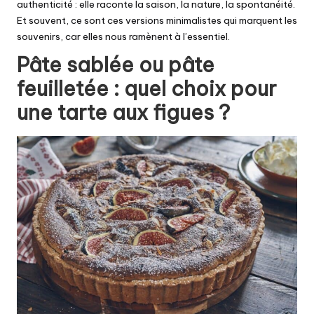
authenticité : elle raconte la saison, la nature, la spontanéité.
Et souvent, ce sont ces versions minimalistes qui marquent les
souvenirs, car elles nous ramènent à l’essentiel.
Pâte sablée ou pâte
feuilletée : quel choix pour
une tarte aux figues ?