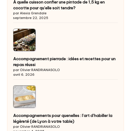
À quelle cuisson confier une pintade de 1,5 kg en
cocotte pour qu’elle soit tendre?
par Alexia Grendale
septembre 22, 2025
Accompagnement pierrade : idées et recettes pour un
repas réussi
par Olivier RANDRIANASOLO
avril 6, 2026
Accompagnements pour quenelles : l’art d’habiller la
légèreté (de Lyon à votre table)
par Olivier RANDRIANASOLO