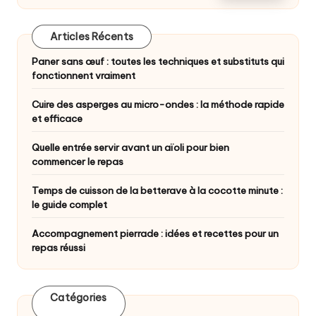
Articles Récents
Paner sans œuf : toutes les techniques et substituts qui
fonctionnent vraiment
Cuire des asperges au micro-ondes : la méthode rapide
et efficace
Quelle entrée servir avant un aïoli pour bien
commencer le repas
Temps de cuisson de la betterave à la cocotte minute :
le guide complet
Accompagnement pierrade : idées et recettes pour un
repas réussi
Catégories