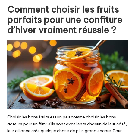
Comment choisir les fruits
parfaits pour une confiture
d’hiver vraiment réussie ?
Choisir les bons fruits est un peu comme choisir les bons
acteurs pour un film : s’ils sont excellents chacun de leur côté,
leur alliance crée quelque chose de plus grand encore. Pour