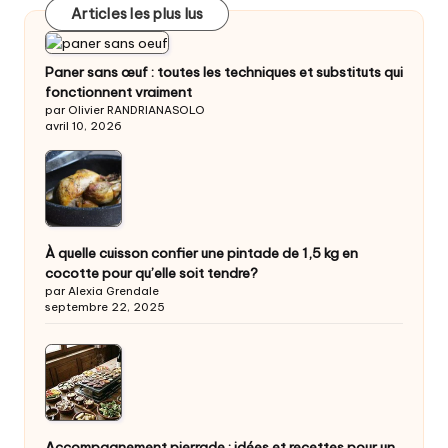
Articles les plus lus
Paner sans œuf : toutes les techniques et substituts qui
fonctionnent vraiment
par Olivier RANDRIANASOLO
avril 10, 2026
À quelle cuisson confier une pintade de 1,5 kg en
cocotte pour qu’elle soit tendre?
par Alexia Grendale
septembre 22, 2025
Accompagnement pierrade : idées et recettes pour un