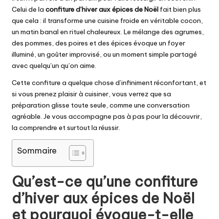
Celui de la
confiture d’hiver aux épices de Noël
fait bien plus
que cela : il transforme une cuisine froide en véritable cocon,
un matin banal en rituel chaleureux. Le mélange des agrumes,
des pommes, des poires et des épices évoque un foyer
illuminé, un goûter improvisé, ou un moment simple partagé
avec quelqu’un qu’on aime.
Cette confiture a quelque chose d’infiniment réconfortant, et
si vous prenez plaisir à cuisiner, vous verrez que sa
préparation glisse toute seule, comme une conversation
agréable. Je vous accompagne pas à pas pour la découvrir,
la comprendre et surtout la réussir.
Sommaire
Qu’est-ce qu’une confiture
d’hiver aux épices de Noël
et pourquoi évoque-t-elle