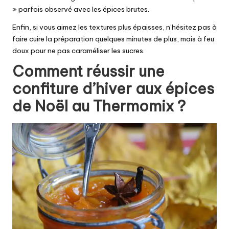
» parfois observé avec les épices brutes.
Enfin, si vous aimez les textures plus épaisses, n’hésitez pas à
faire cuire la préparation quelques minutes de plus, mais à feu
doux pour ne pas caraméliser les sucres.
Comment réussir une
confiture d’hiver aux épices
de Noël au Thermomix ?