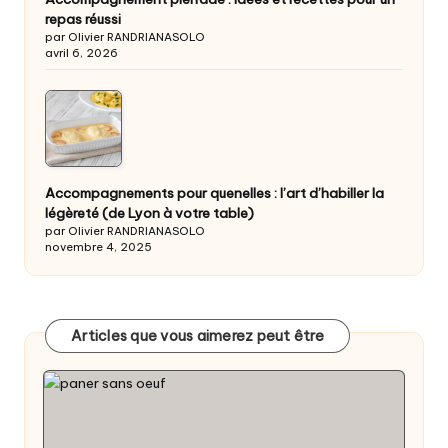
repas réussi
par Olivier RANDRIANASOLO
avril 6, 2026
Accompagnements pour quenelles : l’art d’habiller la
légèreté (de Lyon à votre table)
par Olivier RANDRIANASOLO
novembre 4, 2025
Articles que vous aimerez peut être