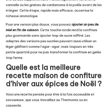
cannelle ou les graines de cardamome à la poêle avant de les
intégrer. Cette étape, rapide mais efficace, accentue la
richesse aromatique.
Pour une version plus douce, vous pouvez
ajouter un peu de
miel en fin de cuisson
. Cette touche ronde rend la confiture
plus gourmande sans ajouter trop de sucre raffiné. Les
adeptes des versions peu sucrées peuvent aussi utiliser un
léger gélifiant comme l’agar-agar, mais toujours en très
petite quantité pour ne pas transformer la confiture en gelée
trop ferme.
Quelle est la meilleure
recette maison de confiture
d’hiver aux épices de Noël ?
Voici une recette pensée pour être à la fois accessible et
savoureuse, que vous travailliez au Thermomix ou en
casserole.