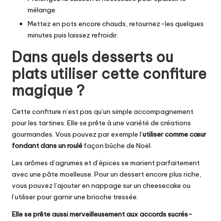
mélange.
Mettez en pots encore chauds, retournez-les quelques
minutes puis laissez refroidir.
Dans quels desserts ou
plats utiliser cette confiture
magique ?
Cette confiture n’est pas qu’un simple accompagnement
pour les tartines. Elle se prête à une variété de créations
gourmandes. Vous pouvez par exemple l’
utiliser comme cœur
fondant dans un roulé
façon bûche de Noël.
Les arômes d’agrumes et d’épices se marient parfaitement
avec une pâte moelleuse. Pour un dessert encore plus riche,
vous pouvez l’ajouter en nappage sur un cheesecake ou
l’utiliser pour garnir une brioche tressée.
Elle se prête aussi merveilleusement aux accords sucrés-