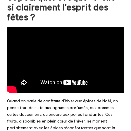
si clairement l’esprit des
fêtes ?
Quand on parle de confiture d’hiver aux épices de Noël, on
pense tout de suite aux agrumes parfumés, aux pommes
cuites doucement, ou encore aux poires fondantes. Ces
fruits, disponibles en plein cœur de l’hiver, se marient
parfaitement avec les épices réconfortantes que sont
la