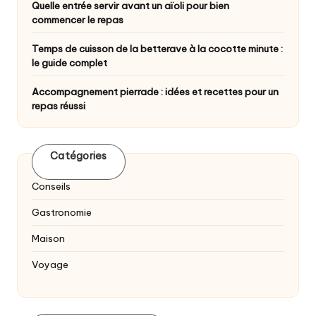
Quelle entrée servir avant un aïoli pour bien
commencer le repas
Temps de cuisson de la betterave à la cocotte minute :
le guide complet
Accompagnement pierrade : idées et recettes pour un
repas réussi
Catégories
Conseils
Gastronomie
Maison
Voyage