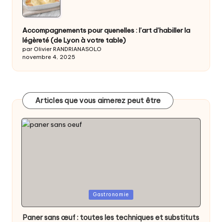
Accompagnements pour quenelles : l’art d’habiller la
légèreté (de Lyon à votre table)
par Olivier RANDRIANASOLO
novembre 4, 2025
Articles que vous aimerez peut être
Posted
Gastronomie
in
Paner sans œuf : toutes les techniques et substituts