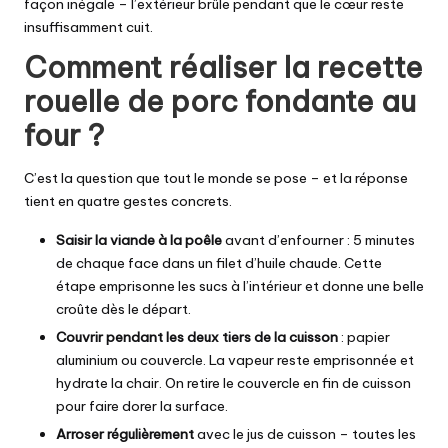
façon inégale – l’extérieur brûle pendant que le cœur reste
insuffisamment cuit.
Comment réaliser la recette
rouelle de porc fondante au
four ?
C’est la question que tout le monde se pose – et la réponse
tient en quatre gestes concrets.
Saisir la viande à la poêle
avant d’enfourner : 5 minutes
de chaque face dans un filet d’huile chaude. Cette
étape emprisonne les sucs à l’intérieur et donne une belle
croûte dès le départ.
Couvrir pendant les deux tiers de la cuisson
: papier
aluminium ou couvercle. La vapeur reste emprisonnée et
hydrate la chair. On retire le couvercle en fin de cuisson
pour faire dorer la surface.
Arroser régulièrement
avec le jus de cuisson – toutes les