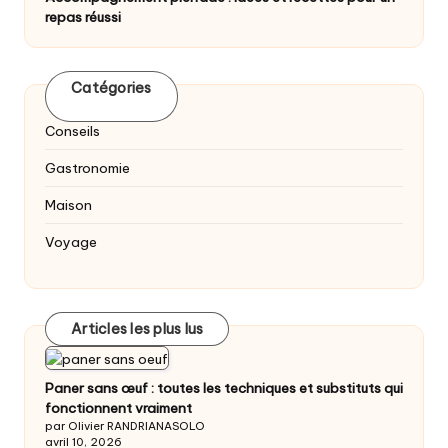
repas réussi
Catégories
Conseils
Gastronomie
Maison
Voyage
Articles les plus lus
Paner sans œuf : toutes les techniques et substituts qui
fonctionnent vraiment
par Olivier RANDRIANASOLO
avril 10, 2026