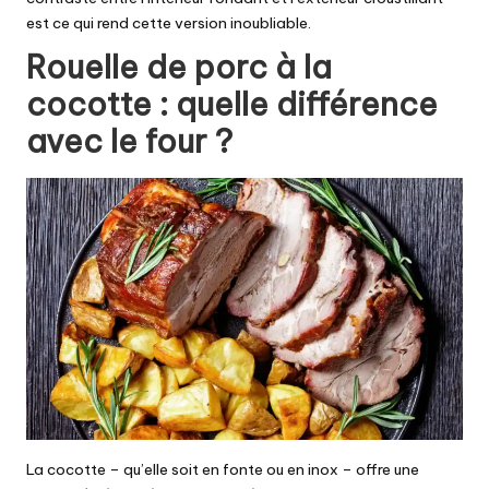
est ce qui rend cette version inoubliable.
Rouelle de porc à la
cocotte : quelle différence
avec le four ?
La cocotte – qu’elle soit en fonte ou en inox – offre une