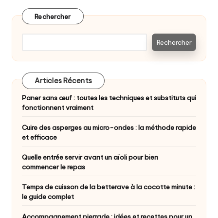
Rechercher
Rechercher
Articles Récents
Paner sans œuf : toutes les techniques et substituts qui
fonctionnent vraiment
Cuire des asperges au micro-ondes : la méthode rapide
et efficace
Quelle entrée servir avant un aïoli pour bien
commencer le repas
Temps de cuisson de la betterave à la cocotte minute :
le guide complet
Accompagnement pierrade : idées et recettes pour un