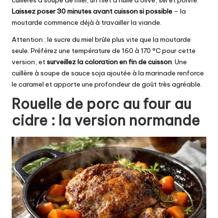
Laissez poser 30 minutes avant cuisson si possible
– la
moutarde commence déjà à travailler la viande.
Attention : le sucre du miel brûle plus vite que la moutarde
seule. Préférez une température de 160 à 170 °C pour cette
version, et
surveillez la coloration en fin de cuisson
. Une
cuillère à soupe de sauce soja ajoutée à la marinade renforce
le caramel et apporte une profondeur de goût très agréable.
Rouelle de porc au four au
cidre : la version normande