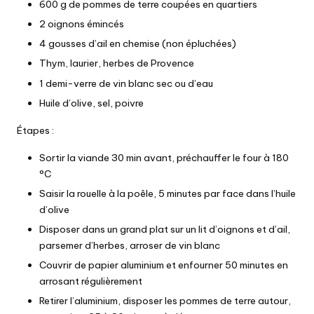
600 g de pommes de terre coupées en quartiers
2 oignons émincés
4 gousses d’ail en chemise (non épluchées)
Thym, laurier, herbes de Provence
1 demi-verre de vin blanc sec ou d’eau
Huile d’olive, sel, poivre
Étapes :
Sortir la viande 30 min avant, préchauffer le four à 180
°C
Saisir la rouelle à la poêle, 5 minutes par face dans l’huile
d’olive
Disposer dans un grand plat sur un lit d’oignons et d’ail,
parsemer d’herbes, arroser de vin blanc
Couvrir de papier aluminium et enfourner 50 minutes en
arrosant régulièrement
Retirer l’aluminium, disposer les pommes de terre autour,