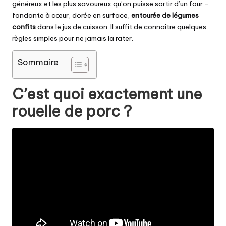
généreux et les plus savoureux qu’on puisse sortir d’un four –
fondante à cœur, dorée en surface,
entourée de légumes
confits
dans le jus de cuisson. Il suffit de connaître quelques
règles simples pour ne jamais la rater.
Sommaire
C’est quoi exactement une
rouelle de porc ?