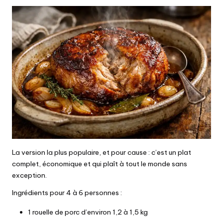
La version la plus populaire, et pour cause : c’est un plat
complet, économique et qui plaît à tout le monde sans
exception.
Ingrédients pour 4 à 6 personnes :
1 rouelle de porc d’environ 1,2 à 1,5 kg