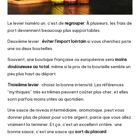
Le levier numéro un, c’est de
regrouper
. À plusieurs, les frais de
port deviennent beaucoup plus supportables.
Deuxième levier :
éviter l’import lointain
si vous cherchez juste
une ou deux bouteilles.
Souvent, une boutique française ou européenne sera
moins
douloureuse au total
, même si le prix de la bouteille semble un
peu plus haut au départ.
Troisième levier
: choisir la bonne intensité. Les références
“mythiques” très extrêmes peuvent coûter plus cher, et elles
sont parfois moins utiles au quotidien.
Une sauce de niveau intermédiaire, aromatique, peut vous
donner plus de plaisir pour votre argent, parce que vous allez
vraiment la terminer. Et ça, c’est un excellent critère : une
bonne sauce, c’est une sauce qui
sort du placard
.