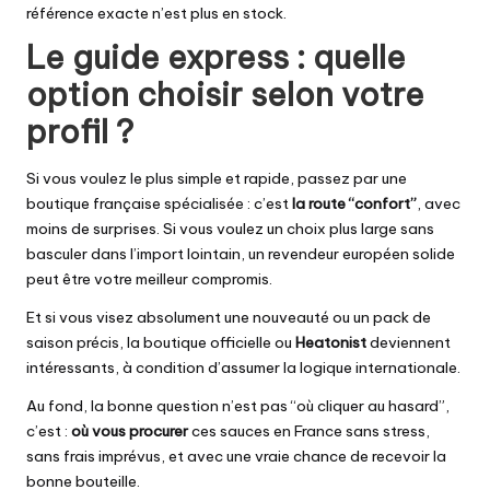
référence exacte n’est plus en stock.
Le guide express : quelle
option choisir selon votre
profil ?
Si vous voulez le plus simple et rapide, passez par une
boutique française spécialisée : c’est
la route “confort”
, avec
moins de surprises. Si vous voulez un choix plus large sans
basculer dans l’import lointain, un revendeur européen solide
peut être votre meilleur compromis.
Et si vous visez absolument une nouveauté ou un pack de
saison précis, la boutique officielle ou
Heatonist
deviennent
intéressants, à condition d’assumer la logique internationale.
Au fond, la bonne question n’est pas “où cliquer au hasard”,
c’est :
où vous procurer
ces sauces en France sans stress,
sans frais imprévus, et avec une vraie chance de recevoir la
bonne bouteille.