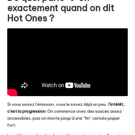
exactement quand on dit
Hot Ones ?
Si vous suivez l’émission, vous le savez déjà un peu :
l’intérêt,
c’est la progression
. On commence avec des sauces assez
accessibles, puis on monte jusqu’à une “fin” censée piquer
fort.