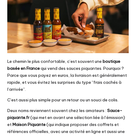
Le chemin le plus confortable, c’est souvent une
boutique
basée en France
qui vend des
sauces piquantes
. Pourquoi ?
Parce que vous payez en euros, la livraison est généralement
rapide, et vous évitez les surprises du type “frais cachés à
l’arrivée”.
C’est aussi plus simple pour un retour ou un souci de colis.
Deux noms reviennent souvent chez les amateurs :
Sauce-
piquante.fr
(qui met en avant une sélection liée à l’émission)
et
Maison Piquante
(qui indique proposer des coffrets et
références officielles, avec une activité en ligne et aussi une