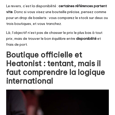
Le revers, c’est la disponibilité :
certaines références partent
vite
. Donc si vous visez une bouteille précise, pensez comme
pour un drop de baskets : vous comparez le stock sur deux ou
trois boutiques, et vous tranchez.
Là, l’objectif n’est pas de chasser le prix le plus bas à tout
prix, mais de trouver le bon équilibre entre
disponibilité
et
frais de port.
Boutique officielle et
Heatonist : tentant, mais il
faut comprendre la logique
international