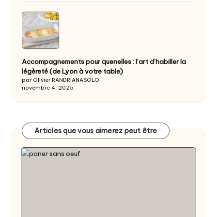
Accompagnements pour quenelles : l’art d’habiller la
légèreté (de Lyon à votre table)
par Olivier RANDRIANASOLO
novembre 4, 2025
Articles que vous aimerez peut être