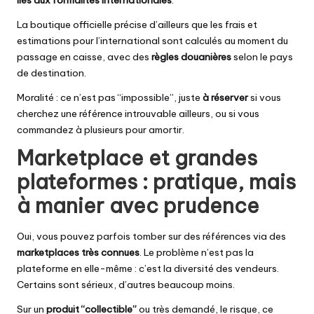
liés aux formalités internationales
.
La boutique officielle précise d’ailleurs que les frais et
estimations pour l’international sont calculés au moment du
passage en caisse, avec des
règles douanières
selon le pays
de destination.
Moralité : ce n’est pas “impossible”, juste
à réserver
si vous
cherchez une référence introuvable ailleurs, ou si vous
commandez à plusieurs pour amortir.
Marketplace et grandes
plateformes : pratique, mais
à manier avec prudence
Oui, vous pouvez parfois tomber sur des références via des
marketplaces très connues
. Le problème n’est pas la
plateforme en elle-même : c’est la diversité des vendeurs.
Certains sont sérieux, d’autres beaucoup moins.
Sur un
produit “collectible”
ou très demandé, le risque, ce