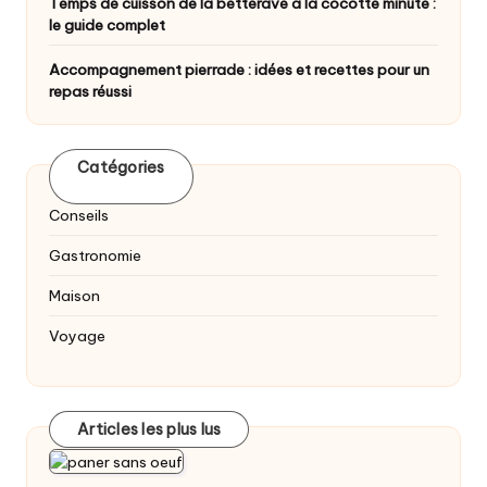
Temps de cuisson de la betterave à la cocotte minute :
le guide complet
Accompagnement pierrade : idées et recettes pour un
repas réussi
Catégories
Conseils
Gastronomie
Maison
Voyage
Articles les plus lus