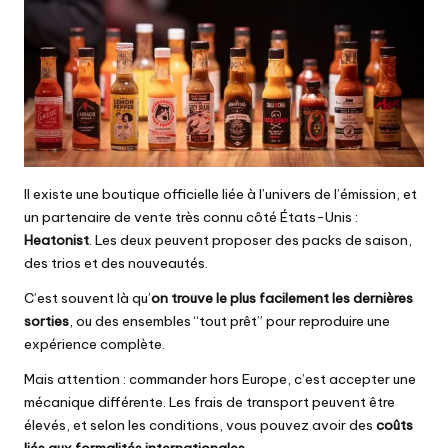
Il existe une boutique officielle liée à l’univers de l’émission, et
un partenaire de vente très connu côté États-Unis :
Heatonist
. Les deux peuvent proposer des packs de saison,
des trios et des nouveautés.
C’est souvent là qu’
on trouve le plus facilement les dernières
sorties
, ou des ensembles “tout prêt” pour reproduire une
expérience complète.
Mais attention : commander hors Europe, c’est accepter une
mécanique différente. Les frais de transport peuvent être
élevés, et selon les conditions, vous pouvez avoir des
coûts