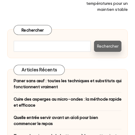
températures pour un
maintien stable
Rechercher
Rechercher
Articles Récents
Paner sans œuf : toutes les techniques et substituts qui
fonctionnent vraiment
Cuire des asperges au micro-ondes : la méthode rapide
et efficace
Quelle entrée servir avant un aïoli pour bien
commencer le repas