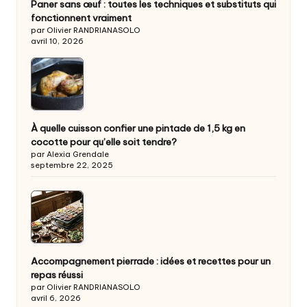
Paner sans œuf : toutes les techniques et substituts qui
fonctionnent vraiment
par Olivier RANDRIANASOLO
avril 10, 2026
À quelle cuisson confier une pintade de 1,5 kg en
cocotte pour qu’elle soit tendre?
par Alexia Grendale
septembre 22, 2025
Accompagnement pierrade : idées et recettes pour un
repas réussi
par Olivier RANDRIANASOLO
avril 6, 2026