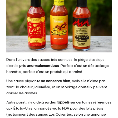
Dans l’univers des sauces très connues, le piège classique,
c’est le
prix anormalement bas
. Parfois c’est un déstockage
honnête, parfois c’est un produit qui a traîné.
Une sauce piquante
se conserve bien
, mais elle n’aime pas
tout : la chaleur, la lumière, et un stockage douteux peuvent
abîmer les arômes.
Autre point : il y a déjà eu des
rappels
sur certaines références
aux États-Unis, annoncés via la FDA pour des lots précis
(notamment des sauces Los Calientes, selon une annonce