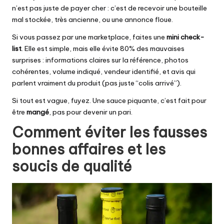
n’est pas juste de payer cher : c’est de recevoir une bouteille
mal stockée, très ancienne, ou une annonce floue.
Si vous passez par une marketplace, faites une
mini check-
list
. Elle est simple, mais elle évite 80% des mauvaises
surprises : informations claires sur la référence, photos
cohérentes, volume indiqué, vendeur identifié, et avis qui
parlent vraiment du produit (pas juste “colis arrivé”).
Si tout est vague, fuyez. Une sauce piquante, c’est fait pour
être
mangé
, pas pour devenir un pari.
Comment éviter les fausses
bonnes affaires et les
soucis de qualité