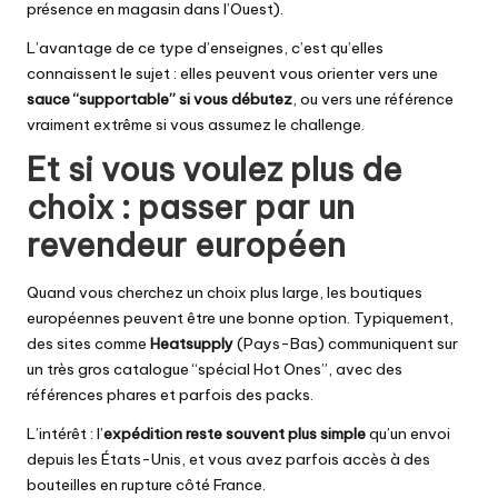
présence en magasin dans l’Ouest).
L’avantage de ce type d’enseignes, c’est qu’elles
connaissent le sujet : elles peuvent vous orienter vers une
sauce “supportable” si vous débutez
, ou vers une référence
vraiment extrême si vous assumez le challenge.
Et si vous voulez plus de
choix : passer par un
revendeur européen
Quand vous cherchez un choix plus large, les boutiques
européennes peuvent être une bonne option. Typiquement,
des sites comme
Heatsupply
(Pays-Bas) communiquent sur
un très gros catalogue “spécial Hot Ones”, avec des
références phares et parfois des packs.
L’intérêt : l’
expédition reste souvent plus simple
qu’un envoi
depuis les États-Unis, et vous avez parfois accès à des
bouteilles en rupture côté France.