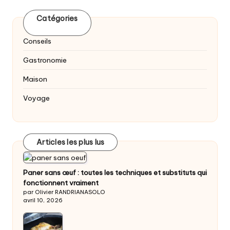
Catégories
Conseils
Gastronomie
Maison
Voyage
Articles les plus lus
Paner sans œuf : toutes les techniques et substituts qui
fonctionnent vraiment
par Olivier RANDRIANASOLO
avril 10, 2026