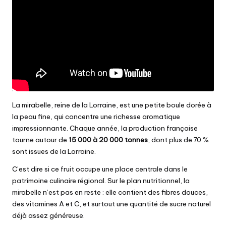
La mirabelle, reine de la Lorraine, est une petite boule dorée à
la peau fine, qui concentre une richesse aromatique
impressionnante. Chaque année, la production française
tourne autour de
15 000 à 20 000 tonnes
, dont plus de 70 %
sont issues de la Lorraine.
C’est dire si ce fruit occupe une place centrale dans le
patrimoine culinaire régional. Sur le plan nutritionnel, la
mirabelle n’est pas en reste : elle contient des fibres douces,
des vitamines A et C, et surtout une quantité de sucre naturel
déjà assez généreuse.