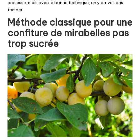
prouesse, mais avec la bonne technique, on y arrive sans
tomber.
Méthode classique pour une
confiture de mirabelles pas
trop sucrée