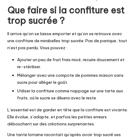
Que faire si la confiture est
trop sucrée ?
Il arrive qu’on se laisse emporter et qu’on se retrouve avec
une confiture de mirabelles trop sucrée. Pas de panique, tout
n’est pas perdu. Vous pouvez :
Ajouter un peu de fruit frais mixé, recuire doucement et
re-stériliser.
Mélanger avec une compote de pommes maison sans
sucre pour alléger le goût.
Utiliser la confiture comme nappage sur une tarte aux
fruits, où le sucre se diluera avec le reste.
L’essentiel est de garder en tête que la confiture est vivante.
Elle évolue, s’adapte, et parfois les petites erreurs
débouchent sur des créations surprenantes.
Une tante lorraine racontait qu’après avoir trop sucré ses