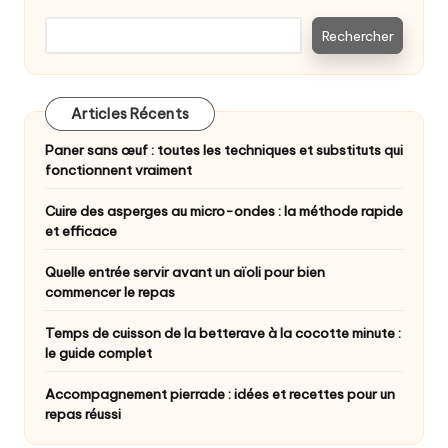
Rechercher
Articles Récents
Paner sans œuf : toutes les techniques et substituts qui
fonctionnent vraiment
Cuire des asperges au micro-ondes : la méthode rapide
et efficace
Quelle entrée servir avant un aïoli pour bien
commencer le repas
Temps de cuisson de la betterave à la cocotte minute :
le guide complet
Accompagnement pierrade : idées et recettes pour un
repas réussi