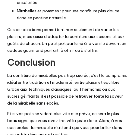
ensoleillée.
Mirabelles et pommes : pour une confiture plus douce,
riche en pectine naturelle.
Ces associations permettent non seulement de varier les
plaisirs, mais aussi d’adapter la confiture aux saisons et aux
goûts de chacun. Un petit pot parfumé à la vanille devient un
cadeau gourmand parfait, à offrir ou à s’offrir.
Conclusion
La confiture de mirabelles pas trop sucrée, c’est le compromis
idéal entre tradition et modernité, entre plaisir et équilibre.
Grâce aux techniques classiques, au Thermomix ou aux
sucres gélifiants, il est possible de retrouver toute la saveur
de la mirabelle sans excès.
Et si vos pots se vident plus vite que prévu, ce sera le plus
beau signe que vous avez trouvé la juste dose. Alors, à vos
casseroles : la mirabelle n’attend que vous pour briller dans
vos petits déjeuners et goûters.