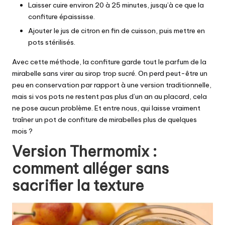
Laisser cuire environ 20 à 25 minutes, jusqu’à ce que la
confiture épaississe.
Ajouter le jus de citron en fin de cuisson, puis mettre en
pots stérilisés.
Avec cette méthode, la confiture garde tout le parfum de la
mirabelle sans virer au sirop trop sucré. On perd peut-être un
peu en conservation par rapport à une version traditionnelle,
mais si vos pots ne restent pas plus d’un an au placard, cela
ne pose aucun problème. Et entre nous, qui laisse vraiment
traîner un pot de confiture de mirabelles plus de quelques
mois ?
Version Thermomix :
comment alléger sans
sacrifier la texture