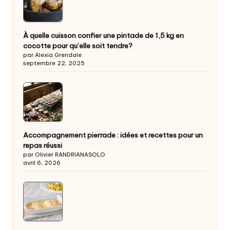
À quelle cuisson confier une pintade de 1,5 kg en
cocotte pour qu’elle soit tendre?
par Alexia Grendale
septembre 22, 2025
Accompagnement pierrade : idées et recettes pour un
repas réussi
par Olivier RANDRIANASOLO
avril 6, 2026