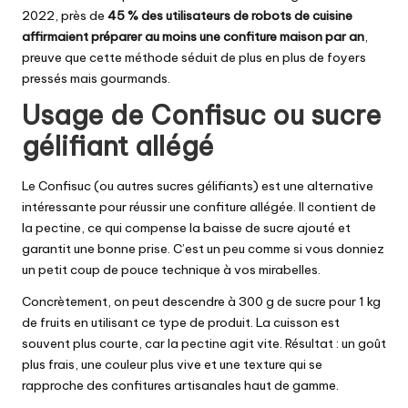
2022, près de
45 % des utilisateurs de robots de cuisine
affirmaient préparer au moins une confiture maison par an
,
preuve que cette méthode séduit de plus en plus de foyers
pressés mais gourmands.
Usage de Confisuc ou sucre
gélifiant allégé
Le Confisuc (ou autres sucres gélifiants) est une alternative
intéressante pour réussir une confiture allégée. Il contient de
la pectine, ce qui compense la baisse de sucre ajouté et
garantit une bonne prise. C’est un peu comme si vous donniez
un petit coup de pouce technique à vos mirabelles.
Concrètement, on peut descendre à 300 g de sucre pour 1 kg
de fruits en utilisant ce type de produit. La cuisson est
souvent plus courte, car la pectine agit vite. Résultat : un goût
plus frais, une couleur plus vive et une texture qui se
rapproche des confitures artisanales haut de gamme.