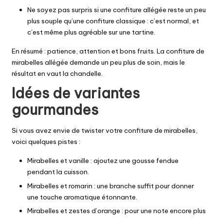
Ne soyez pas surpris si une confiture allégée reste un peu
plus souple qu’une confiture classique : c’est normal, et
c’est même plus agréable sur une tartine.
En résumé : patience, attention et bons fruits. La confiture de
mirabelles allégée demande un peu plus de soin, mais le
résultat en vaut la chandelle.
Idées de variantes
gourmandes
Si vous avez envie de twister votre confiture de mirabelles,
voici quelques pistes :
Mirabelles et vanille : ajoutez une gousse fendue
pendant la cuisson.
Mirabelles et romarin : une branche suffit pour donner
une touche aromatique étonnante.
Mirabelles et zestes d’orange : pour une note encore plus