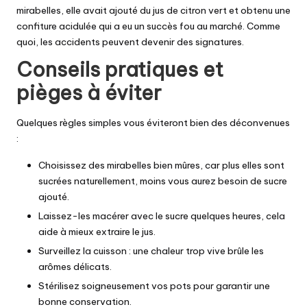
mirabelles, elle avait ajouté du jus de citron vert et obtenu une
confiture acidulée qui a eu un succès fou au marché. Comme
quoi, les accidents peuvent devenir des signatures.
Conseils pratiques et
pièges à éviter
Quelques règles simples vous éviteront bien des déconvenues
:
Choisissez des mirabelles bien mûres, car plus elles sont
sucrées naturellement, moins vous aurez besoin de sucre
ajouté.
Laissez-les macérer avec le sucre quelques heures, cela
aide à mieux extraire le jus.
Surveillez la cuisson : une chaleur trop vive brûle les
arômes délicats.
Stérilisez soigneusement vos pots pour garantir une
bonne conservation.