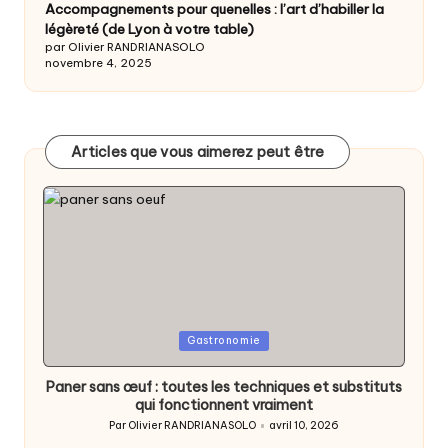
Accompagnements pour quenelles : l’art d’habiller la
légèreté (de Lyon à votre table)
par Olivier RANDRIANASOLO
novembre 4, 2025
Articles que vous aimerez peut être
Posted
Gastronomie
in
Paner sans œuf : toutes les techniques et substituts
qui fonctionnent vraiment
Par
Olivier RANDRIANASOLO
avril 10, 2026
Posted