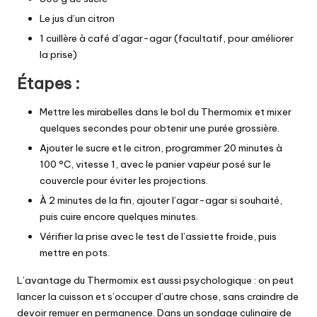
Le jus d’un citron
1 cuillère à café d’agar-agar (facultatif, pour améliorer
la prise)
Étapes :
Mettre les mirabelles dans le bol du Thermomix et mixer
quelques secondes pour obtenir une purée grossière.
Ajouter le sucre et le citron, programmer 20 minutes à
100 °C, vitesse 1, avec le panier vapeur posé sur le
couvercle pour éviter les projections.
À 2 minutes de la fin, ajouter l’agar-agar si souhaité,
puis cuire encore quelques minutes.
Vérifier la prise avec le test de l’assiette froide, puis
mettre en pots.
L’avantage du Thermomix est aussi psychologique : on peut
lancer la cuisson et s’occuper d’autre chose, sans craindre de
devoir remuer en permanence. Dans un sondage culinaire de