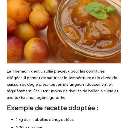
Le Thermomix est un allié précieux pour les confitures
allégées. Il permet de maîtriser la température et la durée de
cuisson au degré près, tout en mélangeant doucement et
régulièrement. Résultat : moins de risques de brûler le sucre et
une texture homogène garantie.
Exemple de recette adaptée :
1 kg de mirabelles dénoyautées
300 g de sucre