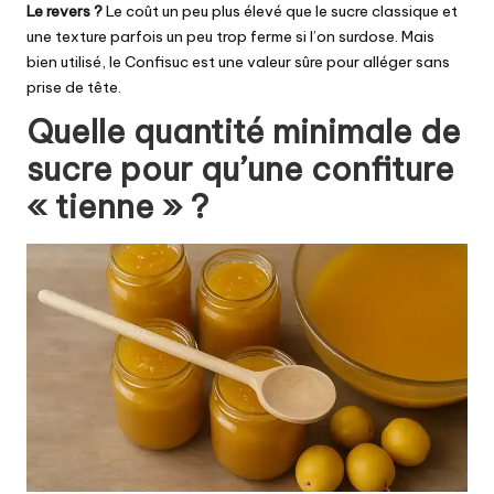
Le revers ?
Le coût un peu plus élevé que le sucre classique et
une texture parfois un peu trop ferme si l’on surdose. Mais
bien utilisé, le Confisuc est une valeur sûre pour alléger sans
prise de tête.
Quelle quantité minimale de
sucre pour qu’une confiture
« tienne » ?