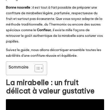
Bonne nouvelle :
il est tout à fait possible de préparer une
confiture de mirabelles légère, parfumée, respectueuse du
fruit et surtout pas écœurante. Que vous soyez adepte de la
méthode traditionnelle, du Thermomix ou encore des sucres
spéciaux comme le
Confisuc
, il existe mille façons de
retrouver le goût authentique de la mirabelle sans saturer vos
papilles.
Suivez le guide, nous allons décortiquer ensemble toutes les
subtilités d’une confiture réussie et équilibrée.
Sommaire
La mirabelle : un fruit
délicat à valeur gustative