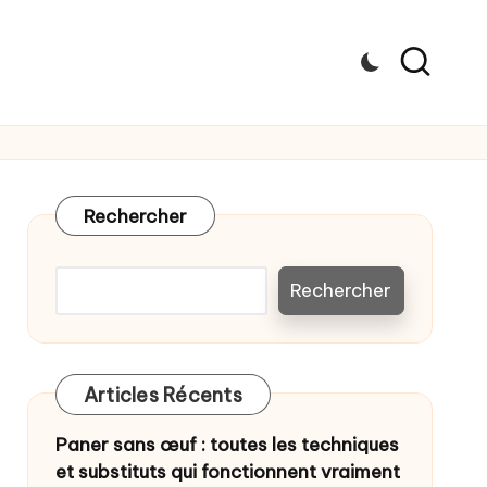
Rechercher
Rechercher
Articles Récents
Paner sans œuf : toutes les techniques
et substituts qui fonctionnent vraiment