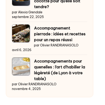
cocotte pour qu’elle soit
tendre?
par Alexia Grendale
septembre 22, 2025
Accompagnement
pierrade : idées et recettes
pour un repas réussi
par Olivier RANDRIANASOLO
avril 6, 2026
Accompagnements pour
quenelles : l’art d’habiller la
légèreté (de Lyon à votre
table)
par Olivier RANDRIANASOLO
novembre 4, 2025