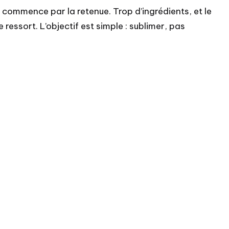
commence par la retenue. Trop d’ingrédients, et le
 ressort. L’objectif est simple : sublimer, pas