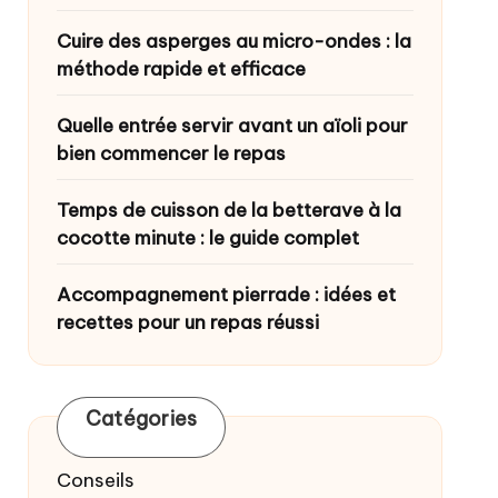
Cuire des asperges au micro-ondes : la
méthode rapide et efficace
Quelle entrée servir avant un aïoli pour
bien commencer le repas
Temps de cuisson de la betterave à la
cocotte minute : le guide complet
Accompagnement pierrade : idées et
recettes pour un repas réussi
Catégories
Conseils