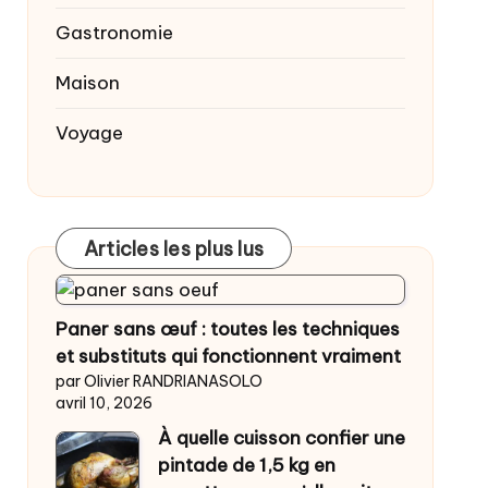
Gastronomie
Maison
Voyage
Articles les plus lus
Paner sans œuf : toutes les techniques
et substituts qui fonctionnent vraiment
par Olivier RANDRIANASOLO
avril 10, 2026
À quelle cuisson confier une
pintade de 1,5 kg en