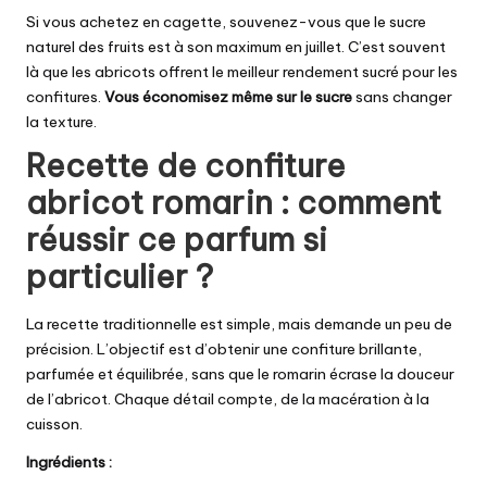
Si vous achetez en cagette, souvenez-vous que le sucre
naturel des fruits est à son maximum en juillet. C’est souvent
là que les abricots offrent le meilleur rendement sucré pour les
confitures.
Vous économisez même sur le sucre
sans changer
la texture.
Recette de confiture
abricot romarin : comment
réussir ce parfum si
particulier ?
La recette traditionnelle est simple, mais demande un peu de
précision. L’objectif est d’obtenir une confiture brillante,
parfumée et équilibrée, sans que le romarin écrase la douceur
de l’abricot. Chaque détail compte, de la macération à la
cuisson.
Ingrédients :