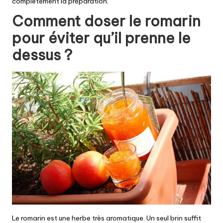
complètement la préparation.
Comment doser le romarin
pour éviter qu’il prenne le
dessus ?
Le romarin est une herbe très aromatique. Un seul brin suffit