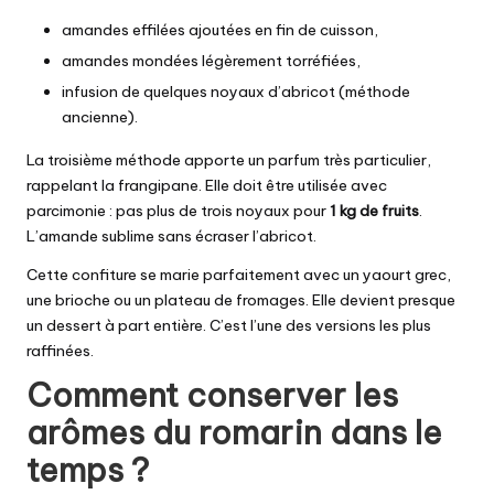
amandes effilées ajoutées en fin de cuisson,
amandes mondées légèrement torréfiées,
infusion de quelques noyaux d’abricot (méthode
ancienne).
La troisième méthode apporte un parfum très particulier,
rappelant la frangipane. Elle doit être utilisée avec
parcimonie : pas plus de trois noyaux pour
1 kg de fruits
.
L’amande sublime sans écraser l’abricot.
Cette confiture se marie parfaitement avec un yaourt grec,
une brioche ou un plateau de fromages. Elle devient presque
un dessert à part entière. C’est l’une des versions les plus
raffinées.
Comment conserver les
arômes du romarin dans le
temps ?