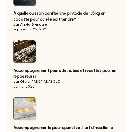
À quelle cuisson confier une pintade de 1,5 kg en
cocotte pour qu’elle soit tendre?
par Alexia Grendale
septembre 22, 2025
Accompagnement pierrade : idées et recettes pour un
repas réussi
par Olivier RANDRIANASOLO
avril 6, 2026
Accompagnements pour quenelles : l’art d’habiller la