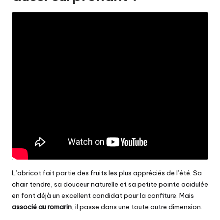
L’abricot fait partie des fruits les plus appréciés de l’été. Sa
chair tendre, sa douceur naturelle et sa petite pointe acidulée
en font déjà un excellent candidat pour la confiture. Mais
associé au romarin
, il passe dans une toute autre dimension.