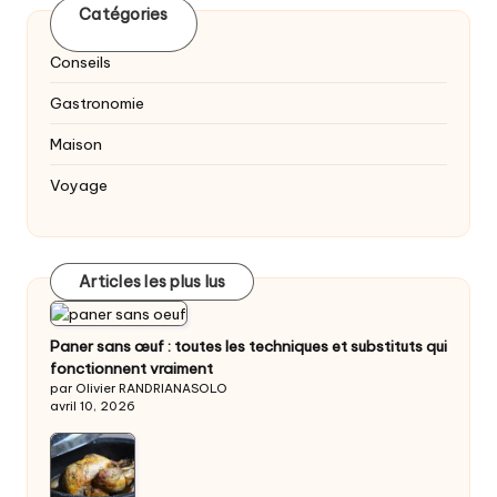
Catégories
Conseils
Gastronomie
Maison
Voyage
Articles les plus lus
Paner sans œuf : toutes les techniques et substituts qui
fonctionnent vraiment
par Olivier RANDRIANASOLO
avril 10, 2026