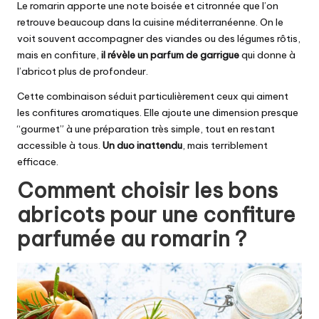
Le romarin apporte une note boisée et citronnée que l’on
retrouve beaucoup dans la cuisine méditerranéenne. On le
voit souvent accompagner des viandes ou des légumes rôtis,
mais en confiture,
il révèle un parfum de garrigue
qui donne à
l’abricot plus de profondeur.
Cette combinaison séduit particulièrement ceux qui aiment
les confitures aromatiques. Elle ajoute une dimension presque
“gourmet” à une préparation très simple, tout en restant
accessible à tous.
Un duo inattendu
, mais terriblement
efficace.
Comment choisir les bons
abricots pour une confiture
parfumée au romarin ?