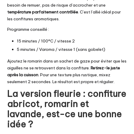
besoin de remuer, pas de risque d’accrocher et une
température parfaitement contrôlée
. C’est l’allié idéal pour
les confitures aromatiques.
Programme conseillé :
15 minutes / 100°C / vitesse 2
5 minutes / Varoma / vitesse 1 (sans gobelet)
Ajoutez le romarin dans un sachet de gaze pour éviter que les
aiguilles ne se retrouvent dans la confiture.
Retirez-le juste
après la cuisson
. Pour une texture plus rustique, mixez
seulement 2 secondes. Le résultat est propre et régulier.
La version fleurie : confiture
abricot, romarin et
lavande, est-ce une bonne
idée ?