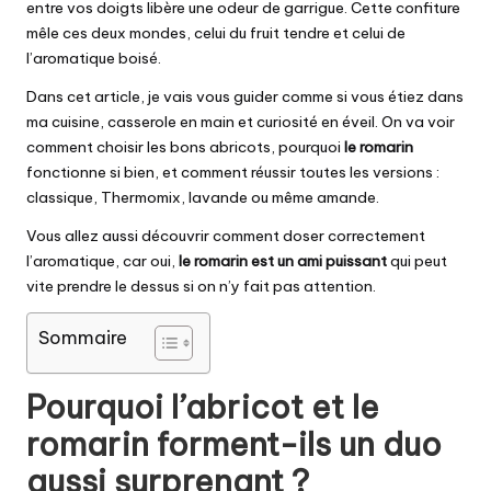
entre vos doigts libère une odeur de garrigue. Cette confiture
mêle ces deux mondes, celui du fruit tendre et celui de
l’aromatique boisé.
Dans cet article, je vais vous guider comme si vous étiez dans
ma cuisine, casserole en main et curiosité en éveil. On va voir
comment choisir les bons abricots, pourquoi
le romarin
fonctionne si bien, et comment réussir toutes les versions :
classique, Thermomix, lavande ou même amande.
Vous allez aussi découvrir comment doser correctement
l’aromatique, car oui,
le romarin est un ami puissant
qui peut
vite prendre le dessus si on n’y fait pas attention.
Sommaire
Pourquoi l’abricot et le
romarin forment-ils un duo
aussi surprenant ?