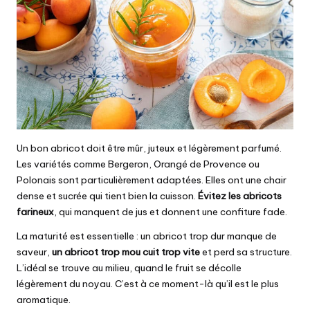
Un bon abricot doit être mûr, juteux et légèrement parfumé.
Les variétés comme Bergeron, Orangé de Provence ou
Polonais sont particulièrement adaptées. Elles ont une chair
dense et sucrée qui tient bien la cuisson.
Évitez les abricots
farineux
, qui manquent de jus et donnent une confiture fade.
La maturité est essentielle : un abricot trop dur manque de
saveur,
un abricot trop mou cuit trop vite
et perd sa structure.
L’idéal se trouve au milieu, quand le fruit se décolle
légèrement du noyau. C’est à ce moment-là qu’il est le plus
aromatique.