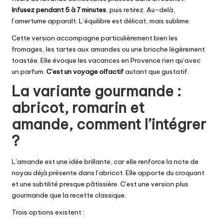
Infusez pendant 5 à 7 minutes
, puis retirez. Au-delà,
l’amertume apparaît. L’équilibre est délicat, mais sublime.
Cette version accompagne particulièrement bien les
fromages, les tartes aux amandes ou une brioche légèrement
toastée. Elle évoque les vacances en Provence rien qu’avec
un parfum.
C’est un voyage olfactif
autant que gustatif.
La variante gourmande :
abricot, romarin et
amande, comment l’intégrer
?
L’amande est une idée brillante, car elle renforce la note de
noyau déjà présente dans l’abricot. Elle apporte du croquant
et une subtilité presque pâtissière. C’est une version plus
gourmande que la recette classique.
Trois options existent :