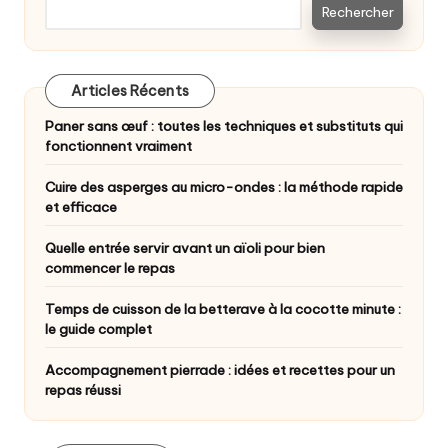
Rechercher
Articles Récents
Paner sans œuf : toutes les techniques et substituts qui
fonctionnent vraiment
Cuire des asperges au micro-ondes : la méthode rapide
et efficace
Quelle entrée servir avant un aïoli pour bien
commencer le repas
Temps de cuisson de la betterave à la cocotte minute :
le guide complet
Accompagnement pierrade : idées et recettes pour un
repas réussi