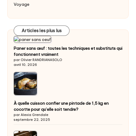
Voyage
Articles les plus lus
Paner sans œuf : toutes les techniques et substituts qui
fonctionnent vraiment
par Olivier RANDRIANASOLO
avril 10, 2026
À quelle cuisson confier une pintade de 1,5 kg en
cocotte pour qu’elle soit tendre?
par Alexia Grendale
septembre 22, 2025