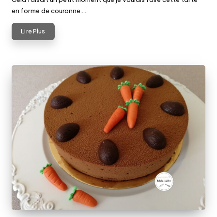
en forme de couronne.…
Lire Plus