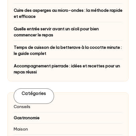
Cuire des asperges au micro-ondes : la méthode rapide
et efficace
Quelle entrée servir avant un aïoli pour bien
commencer le repas
Temps de cuisson de la betterave à la cocotte minute :
le guide complet
Accompagnement pierrade : idées et recettes pour un
repas réussi
Catégories
Conseils
Gastronomie
Maison