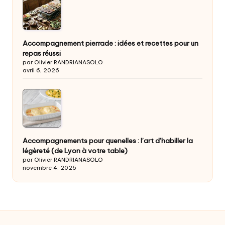
Accompagnement pierrade : idées et recettes pour un
repas réussi
par Olivier RANDRIANASOLO
avril 6, 2026
Accompagnements pour quenelles : l’art d’habiller la
légèreté (de Lyon à votre table)
par Olivier RANDRIANASOLO
novembre 4, 2025