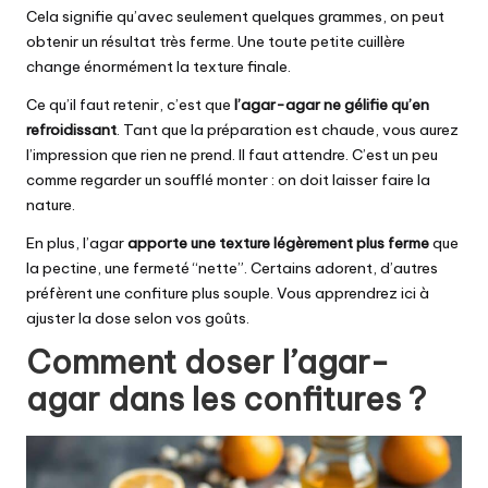
Cela signifie qu’avec seulement quelques grammes, on peut
obtenir un résultat très ferme. Une toute petite cuillère
change énormément la texture finale.
Ce qu’il faut retenir, c’est que
l’agar-agar ne gélifie qu’en
refroidissant
. Tant que la préparation est chaude, vous aurez
l’impression que rien ne prend. Il faut attendre. C’est un peu
comme regarder un soufflé monter : on doit laisser faire la
nature.
En plus, l’agar
apporte une texture légèrement plus ferme
que
la pectine, une fermeté “nette”. Certains adorent, d’autres
préfèrent une confiture plus souple. Vous apprendrez ici à
ajuster la dose selon vos goûts.
Comment doser l’agar-
agar dans les confitures ?