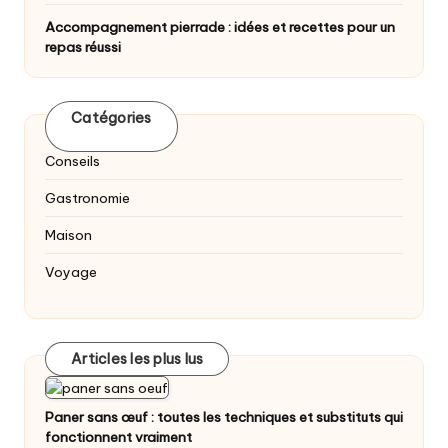
Accompagnement pierrade : idées et recettes pour un
repas réussi
Catégories
Conseils
Gastronomie
Maison
Voyage
Articles les plus lus
Paner sans œuf : toutes les techniques et substituts qui
fonctionnent vraiment