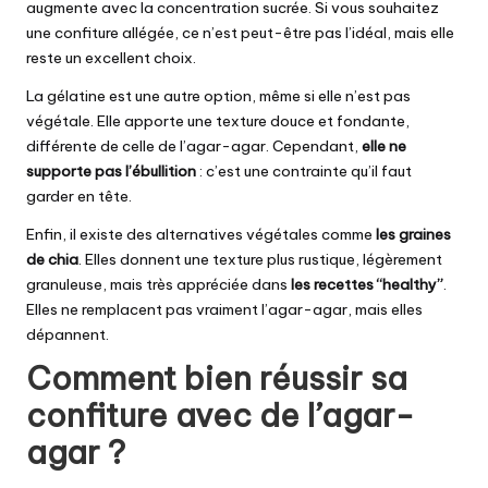
augmente avec la concentration sucrée. Si vous souhaitez
une confiture allégée, ce n’est peut-être pas l’idéal, mais elle
reste un excellent choix.
La gélatine est une autre option, même si elle n’est pas
végétale. Elle apporte une texture douce et fondante,
différente de celle de l’agar-agar. Cependant,
elle ne
supporte pas l’ébullition
: c’est une contrainte qu’il faut
garder en tête.
Enfin, il existe des alternatives végétales comme
les graines
de chia
. Elles donnent une texture plus rustique, légèrement
granuleuse, mais très appréciée dans
les recettes “healthy”
.
Elles ne remplacent pas vraiment l’agar-agar, mais elles
dépannent.
Comment bien réussir sa
confiture avec de l’agar-
agar ?