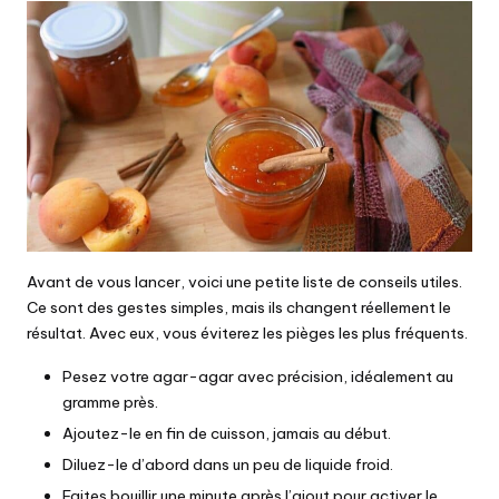
Avant de vous lancer, voici une petite liste de conseils utiles.
Ce sont des gestes simples, mais ils changent réellement le
résultat. Avec eux, vous éviterez les pièges les plus fréquents.
Pesez votre agar-agar avec précision, idéalement au
gramme près.
Ajoutez-le en fin de cuisson, jamais au début.
Diluez-le d’abord dans un peu de liquide froid.
Faites bouillir une minute après l’ajout pour activer le