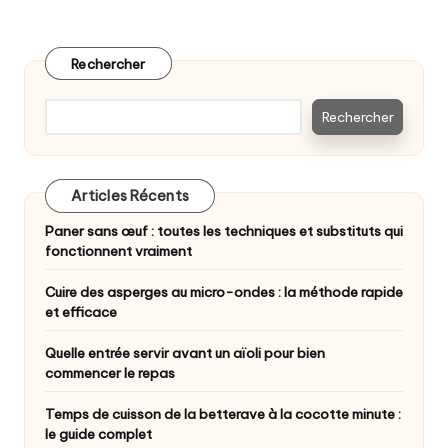
Rechercher
Rechercher
Articles Récents
Paner sans œuf : toutes les techniques et substituts qui
fonctionnent vraiment
Cuire des asperges au micro-ondes : la méthode rapide
et efficace
Quelle entrée servir avant un aïoli pour bien
commencer le repas
Temps de cuisson de la betterave à la cocotte minute :
le guide complet