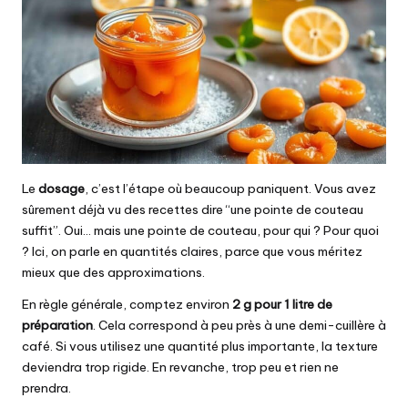
Le
dosage
, c’est l’étape où beaucoup paniquent. Vous avez
sûrement déjà vu des recettes dire “une pointe de couteau
suffit”. Oui… mais une pointe de couteau, pour qui ? Pour quoi
? Ici, on parle en quantités claires, parce que vous méritez
mieux que des approximations.
En règle générale, comptez environ
2 g pour 1 litre de
préparation
. Cela correspond à peu près à une demi-cuillère à
café. Si vous utilisez une quantité plus importante, la texture
deviendra trop rigide. En revanche, trop peu et rien ne
prendra.