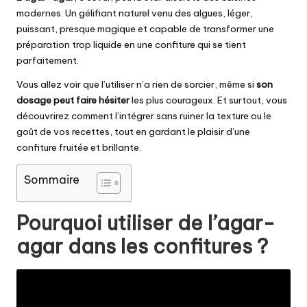
modernes. Un gélifiant naturel venu des algues, léger,
puissant, presque magique et capable de transformer une
préparation trop liquide en une confiture qui se tient
parfaitement.
Vous allez voir que l’utiliser n’a rien de sorcier, même si
son
dosage peut faire hésiter
les plus courageux. Et surtout, vous
découvrirez comment l’intégrer sans ruiner la texture ou le
goût de vos recettes, tout en gardant le plaisir d’une
confiture fruitée et brillante.
Sommaire
Pourquoi utiliser de l’agar-
agar dans les confitures ?