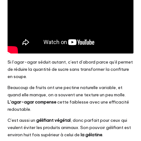
Si l’agar-agar séduit autant, c’est d’abord parce qu’il permet
de réduire la quantité de sucre sans transformer la confiture
en soupe.
Beaucoup de fruits ont une pectine naturelle variable, et
quand elle manque, on a souvent une texture un peu molle.
L’agar-agar compense
cette faiblesse avec une efficacité
redoutable.
C’est aussi un
gélifiant végétal
, donc parfait pour ceux qui
veulent éviter les produits animaux. Son pouvoir gélifiant est
environ huit fois supérieur à celui de
la gélatine
.