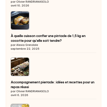
par Olivier RANDRIANASOLO
avril 10, 2026
À quelle cuisson confier une pintade de 1,5 kg en
cocotte pour qu’elle soit tendre?
par Alexia Grendale
septembre 22, 2025
Accompagnement pierrade : idées et recettes pour un
repas réussi
par Olivier RANDRIANASOLO
avril 6, 2026