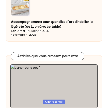
Accompagnements pour quenelles : l’art d’habiller la
légèreté (de Lyon à votre table)
par Olivier RANDRIANASOLO
novembre 4, 2025
Articles que vous aimerez peut être
Posted
Gastronomie
in